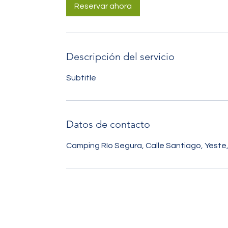
Reservar ahora
Descripción del servicio
Subtitle
Datos de contacto
Camping Río Segura, Calle Santiago, Yeste