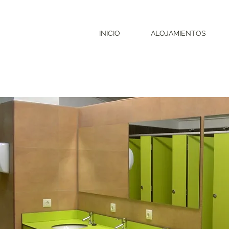
INICIO
ALOJAMIENTOS