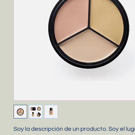
Soy la descripción de un producto. Soy el luga